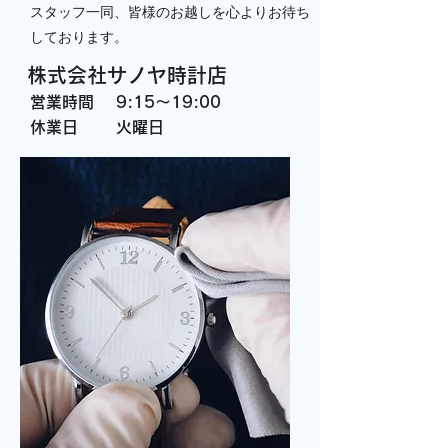
スタッフ一同、皆様のお越しを心よりお待ち
しております。
株式会社サノヤ時計店
営業時間
9:15～19:00
​休業日
火曜日