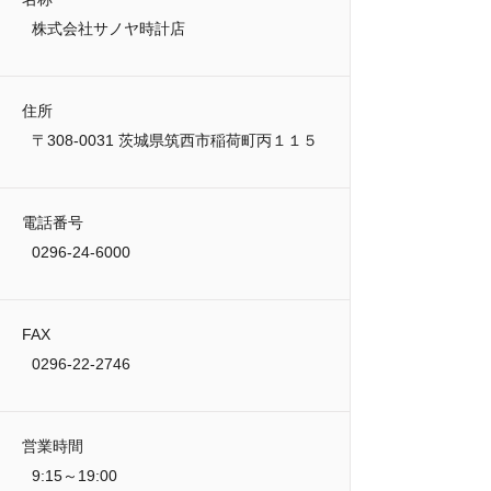
株式会社サノヤ時計店
住所
〒308-0031 茨城県筑西市稲荷町丙１１５
電話番号
0296-24-6000
FAX
0296-22-2746
営業時間
9:15～19:00