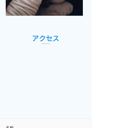
アクセス
名称