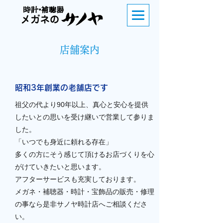
店舗案内
昭和3年創業の老舗店です
祖父の代より90年以上、真心と安心を提供
したいとの思いを受け継いで営業して参りま
した。
「いつでも身近に頼れる存在」
多くの方にそう感じて頂けるお店づくりを心
がけていきたいと思います。
アフターサービスも充実しております。
メガネ・補聴器・時計・宝飾品の販売・修理
の事なら是非サノヤ時計店へご相談くださ
い。