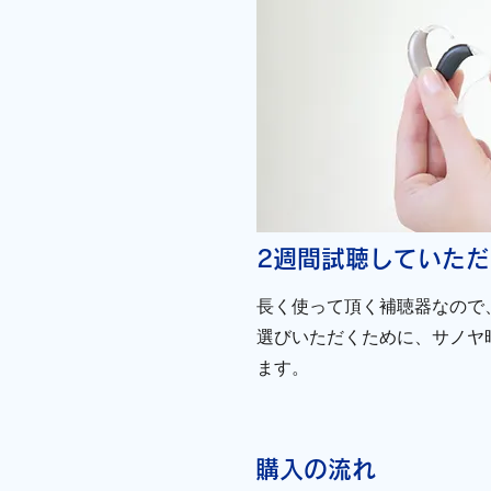
2週間試聴していた
長く使って頂く補聴器なので
選びいただくために、サノヤ
ます。
購入の流れ