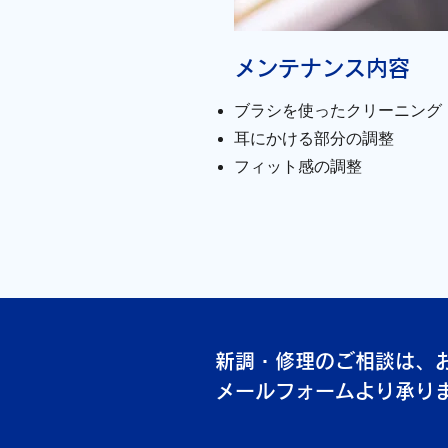
メンテナンス内容
ブラシを使ったクリーニング
耳にかける部分の調整
フィット感の調整
新調・修理のご相談は、
メールフォームより承り