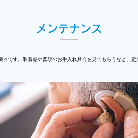
メンテナンス
機器です。装着感や普段のお手入れ具合を見てもらうなど、定