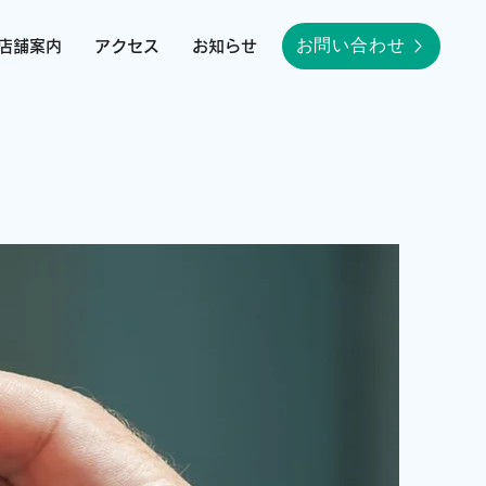
お問い合わせ
店舗案内
アクセス
お知らせ