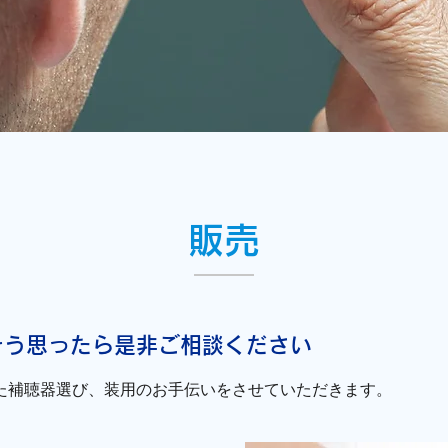
販売
そう思ったら是非ご相談ください
た補聴器選び、装用のお手伝いをさせていただきます。