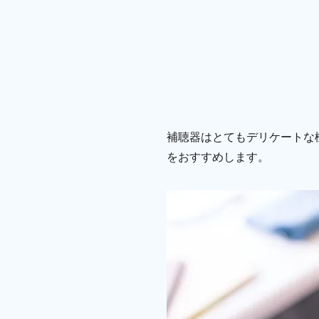
補聴器はとてもデリケートな
をおすすめします。