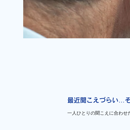
最近聞こえづらい…
一人ひとりの聞こえに合わせ