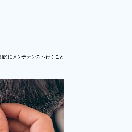
期的にメンテナンスへ行くこと