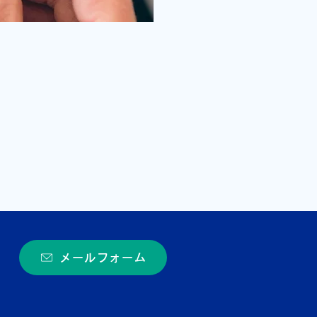
メールフォーム