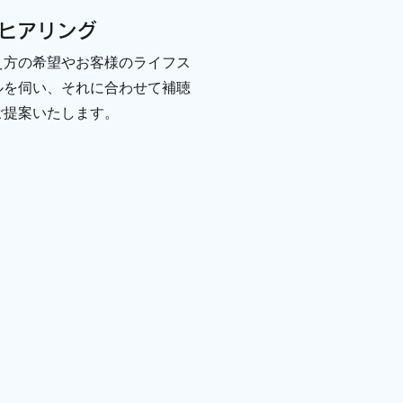
ヒアリング
え方の希望やお客様のライフス
ルを伺い、それに合わせて補聴
ご提案いたします。