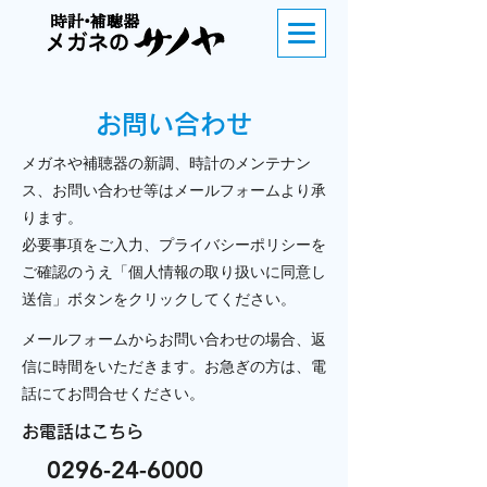
お問い合わせ
メガネや補聴器の新調、時計のメンテナン
ス、お問い合わせ等はメールフォームより承
ります。
必要事項をご入力、プライバシーポリシーを
ご確認のうえ「個人情報の取り扱いに同意し
送信」ボタンをクリックしてください。
メールフォームからお問い合わせの場合、返
信に時間をいただきます。お急ぎの方は、電
話にてお問合せください。
お電話はこちら
0296-24-6000