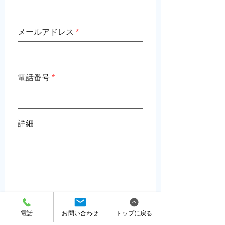
メールアドレス
電話番号
詳細
プライバシーポリシーを表示
電話
お問い合わせ
トップに戻る